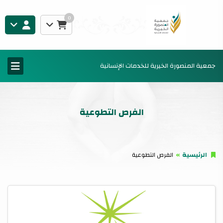
0
جمعية المنصورة الخيرية للخدمات الإنسانية
الفرص التطوعية
الرئيسية
الفرص التطوعية