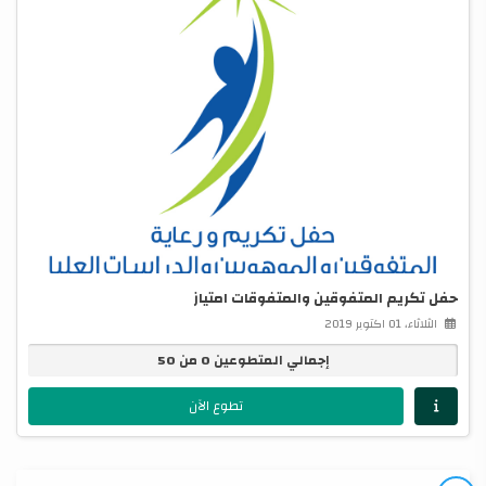
حفل تكريم المتفوقين والمتفوقات امتياز
الثلاثاء، 01 اكتوبر 2019
إجمالي المتطوعين 0 من 50
تطوع الآن