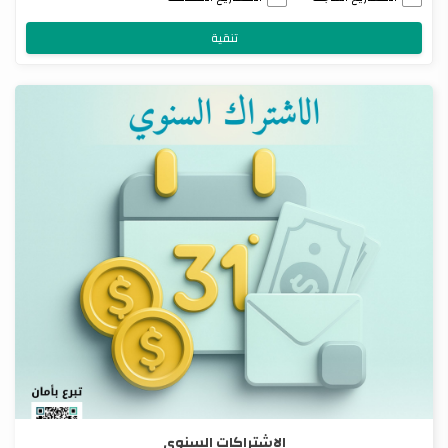
تنقية
الاشتراكات السنوي