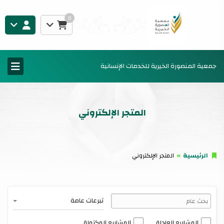
0
جمعية المنصورة الخيرية للخدمات الإنسانية
المتجر الإلكتروني
الرئيسية
المتجر الإلكتروني
تبرعات عامة
المشاريع العاجلة
المشاريع المكتملة