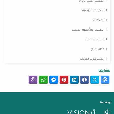
المقبلين على الزواج
الحقيبة المدرسية
الصدقات
التكييف والأجهزة الصيفية
المواد الغذائية
غذاء رضيع
المساعدات الدائمة
مشاركة
نبذة عنا