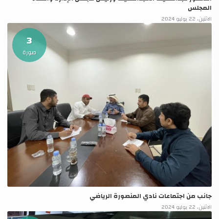
المجلس
الاثنين، 22 يوليو 2024
3
صورة
جانب من اجتماعات نادي المنصورة الرياضي
الاثنين، 22 يوليو 2024