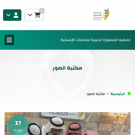
0
جمعية المنصورة الخيرية للخدمات الإنسانية
مكتبة الصور
الرئيسية
مكتبة الصور
17
صورة