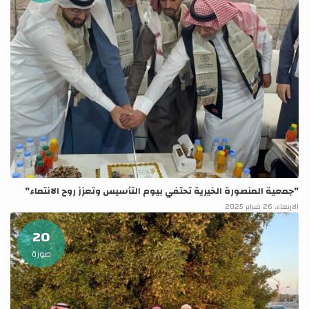
"جمعية المنصورة الخيرية تحتفي بيوم التأسيس وتعزز روح الانتماء"
الاربعاء، 26 فبراير 2025
20
صورة