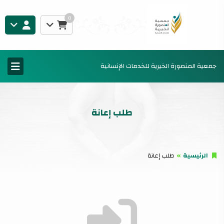
0
جمعية المنصورة الخيرية للخدمات الإنسانية
طلب إعانة
الرئيسية
طلب إعانة