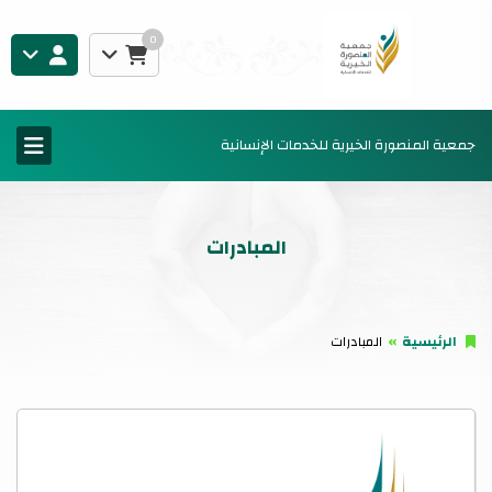
0
جمعية المنصورة الخيرية للخدمات الإنسانية
المبادرات
الرئيسية
المبادرات